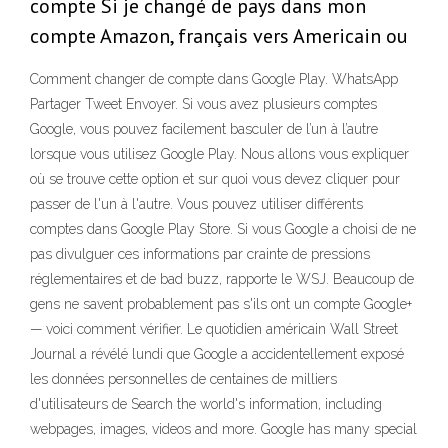
compte Si je changé de pays dans mon
compte Amazon, français vers Americain ou
Comment changer de compte dans Google Play. WhatsApp
Partager Tweet Envoyer. Si vous avez plusieurs comptes
Google, vous pouvez facilement basculer de l’un à l’autre
lorsque vous utilisez Google Play. Nous allons vous expliquer
où se trouve cette option et sur quoi vous devez cliquer pour
passer de l'un à l'autre. Vous pouvez utiliser différents
comptes dans Google Play Store. Si vous Google a choisi de ne
pas divulguer ces informations par crainte de pressions
réglementaires et de bad buzz, rapporte le WSJ. Beaucoup de
gens ne savent probablement pas s'ils ont un compte Google+
— voici comment vérifier. Le quotidien américain Wall Street
Journal a révélé lundi que Google a accidentellement exposé
les données personnelles de centaines de milliers
d'utilisateurs de Search the world's information, including
webpages, images, videos and more. Google has many special