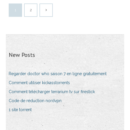
1
2
New Posts
Regarder doctor who saison 7 en ligne gratuitement
Comment utiliser kickasstorrents
Comment télécharger terrarium tv sur firestick
Code de réduction nordvpn
1 site torrent