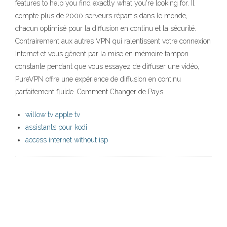
features to help you find exactly what you're looking for. Il
compte plus de 2000 serveurs répartis dans le monde,
chacun optimisé pour la diffusion en continu et la sécurité.
Contrairement aux autres VPN qui ralentissent votre connexion
Internet et vous gênent par la mise en mémoire tampon
constante pendant que vous essayez de diffuser une vidéo,
PureVPN offre une expérience de diffusion en continu
parfaitement fluide. Comment Changer de Pays
willow tv apple tv
assistants pour kodi
access internet without isp