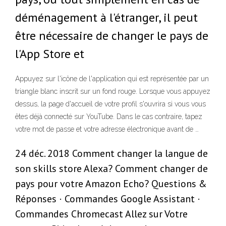
déménagement à l'étranger, il peut
être nécessaire de changer le pays de
l'App Store et
Appuyez sur l'icône de l'application qui est représentée par un
triangle blanc inscrit sur un fond rouge. Lorsque vous appuyez
dessus, la page d'accueil de votre profil s'ouvrira si vous vous
êtes déjà connecté sur YouTube. Dans le cas contraire, tapez
votre mot de passe et votre adresse électronique avant de …
24 déc. 2018 Comment changer la langue de
son skills store Alexa? Comment changer de
pays pour votre Amazon Echo? Questions &
Réponses · Commandes Google Assistant ·
Commandes Chromecast Allez sur Votre