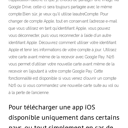
Google Drive, celle-ci sera toujours partagée avec le même
compte.Bien sûr, je veux qu'il utilise leautreCompte. Pour
changer de compte Apple, tout en conservant l’adresse e-mail
que vous utilisez en tant qu’identifiant Apple, vous pouvez
vous déconnecter, puis vous reconnecter à l’aide d’un autre
identifiant Apple. Découvrez comment utiliser votre identifiant
Apple et tenir les informations de votre compte à jour. Utilisez
votre carte avant même de la recevoir avec Google Pay. N26
vous permet d’utiliser votre nouvelle carte avant même de la
recevoir en l’ajoutant à votre compte Google Pay. Cette
fonctionnalité est disponible si vous venez d’ouvrir un compte
N26 ou si vous commandez une nouvelle carte suite au vol ou
à la perte de l’ancienne.
Pour télécharger une app iOS
disponible uniquement dans certains
pays, ou tout simplement en cas de