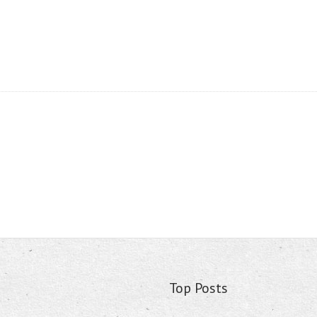
Top Posts