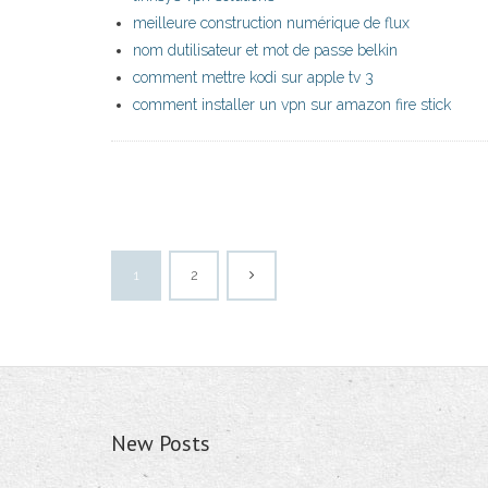
meilleure construction numérique de flux
nom dutilisateur et mot de passe belkin
comment mettre kodi sur apple tv 3
comment installer un vpn sur amazon fire stick
1
2
New Posts